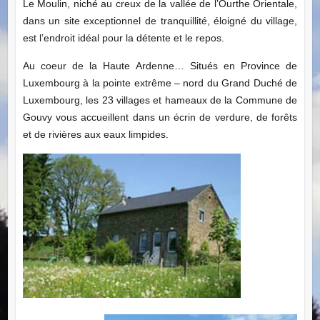
Le Moulin, niché au creux de la vallée de l’Ourthe Orientale,
dans un site exceptionnel de tranquillité, éloigné du village,
est l’endroit idéal pour la détente et le repos.
Au coeur de la Haute Ardenne… Situés en Province de
Luxembourg à la pointe extrême – nord du Grand Duché de
Luxembourg, les 23 villages et hameaux de la Commune de
Gouvy vous accueillent dans un écrin de verdure, de forêts
et de rivières aux eaux limpides.